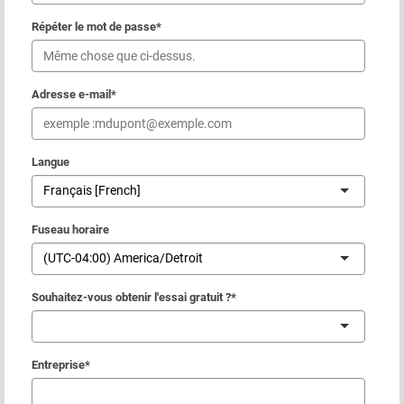
Répéter le mot de passe
*
Adresse e-mail
*
Langue
Français [French]
Fuseau horaire
(UTC-04:00) America/Detroit
Souhaitez-vous obtenir l'essai gratuit ?
*
Entreprise
*